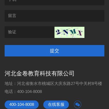
留言
验证
河北金卷教育科技有限公司
地址：河北省衡水市桃城区大庆东路27号中关村8号楼
电话：
400-104-8008

400-104-8008
在线客服