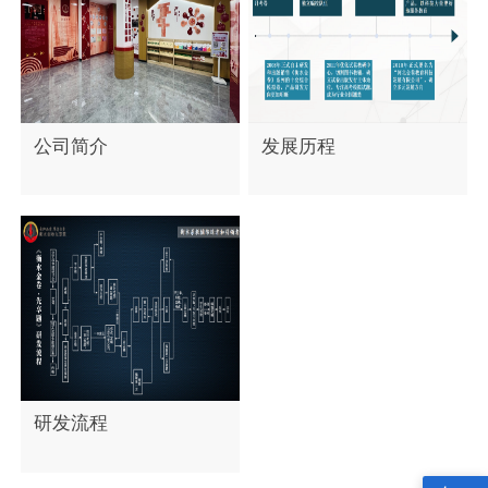
公司简介
发展历程
研发流程