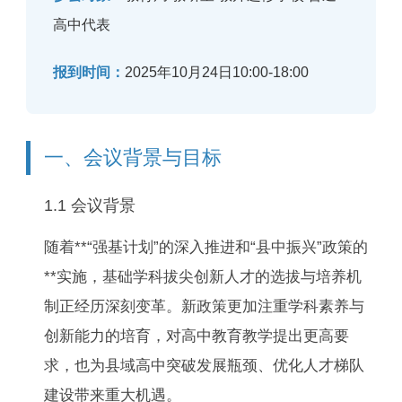
高中代表
报到时间：
2025年10月24日10:00-18:00
一、会议背景与目标
1.1 会议背景
随着**“强基计划”的深入推进和“县中振兴”政策的
**实施，基础学科拔尖创新人才的选拔与培养机
制正经历深刻变革。新政策更加注重学科素养与
创新能力的培育，对高中教育教学提出更高要
求，也为县域高中突破发展瓶颈、优化人才梯队
建设带来重大机遇。