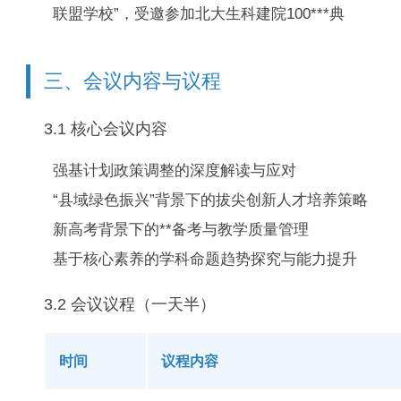
联盟学校”，受邀参加北大生科建院100***典
三、会议内容与议程
3.1 核心会议内容
强基计划政策调整的深度解读与应对
“县域绿色振兴”背景下的拔尖创新人才培养策略
新高考背景下的**备考与教学质量管理
基于核心素养的学科命题趋势探究与能力提升
3.2 会议议程（一天半）
时间
议程内容