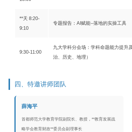
**天 8:20-
专题报告：AI赋能--落地的实操工具
9:10
九大学科分会场：学科命题能力提升
9:30-11:00
治、历史、地理）
四、特邀讲师团队
薛海平
首都师范大学教育学院副院长、教授，**教育发展战
略学会教育财政**委员会副理事长