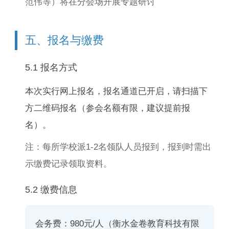
范伟等）将在分会场开展专题研讨
五、报名与缴费
5.1 报名方式
本次实行网上报名，报名通道已开启，请扫描下
方二维码报名（参会名额有限，建议提前报
名）。
注：每所学校派1-2名领队人员报到，报到时需出
示缴费记录领取资料。
5.2 缴费信息
会务费：
980元/人（衡水金卷教育科技有限