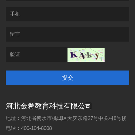
手机
留言
验证
河北金卷教育科技有限公司
地址：河北省衡水市桃城区大庆东路27号中关村8号楼
电话：
400-104-8008