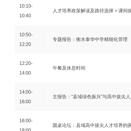
10:10-
人才培养政策解读及路径选择 + 课间
10:40
10:50-
专题报告：衡水泰华中学精细化管理
12:20
12:20-
午餐及休息时间
14:00
14:00-
主报告：“县域绿色振兴”与高中拔尖
16:00
16:00-
圆桌论坛：县域高中拔尖人才培养的
18:00