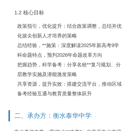
1.2 核心目标
政策指引，优化提升：
结合政策调整，总结并优
化拔尖创新人才培养的策略
总结经验，**施策：
深度解读2025年新高考9学
科命题特点，预判2026年命题改革方向
把握趋势，科学备考：
分享名校**复习规划、分
层教学实施及潜能激发策略
共享资源，提升实效：
搭建交流平台，推动区域
备考经验互通与教育质量整体跃升
二、承办方：衡水泰华中学