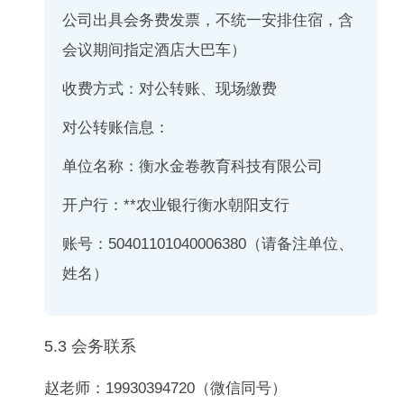
公司出具会务费发票，不统一安排住宿，含
会议期间指定酒店大巴车）
收费方式：
对公转账、现场缴费
对公转账信息：
单位名称：衡水金卷教育科技有限公司
开户行：**农业银行衡水朝阳支行
账号：50401101040006380（请备注单位、
姓名）
5.3 会务联系
赵老师：19930394720（微信同号）