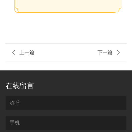

上一篇
下一篇

在线留言
称呼
手机