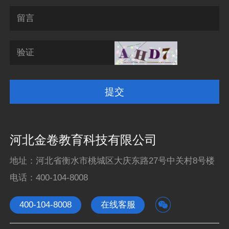
留言
验证
河北金卷教育科技有限公司
地址：河北省衡水市桃城区大庆东路27号中关村8号楼
电话：
400-104-8008

400-104-8008
在线客服